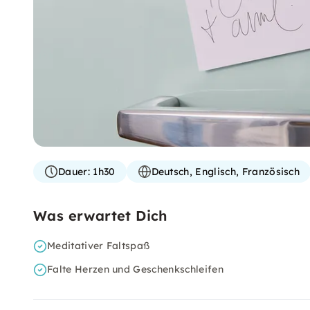
Dauer:
1h30
Deutsch, Englisch, Französisch
Was erwartet Dich
Meditativer Faltspaß
Falte Herzen und Geschenkschleifen