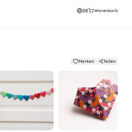
DE
Warenkorb
Merken
Teilen