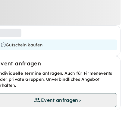
Gutschein kaufen
Event anfragen
ndividuelle Termine anfragen. Auch für Firmenevents
der private Gruppen. Unverbindliches Angebot
rhalten.
Event anfragen
>