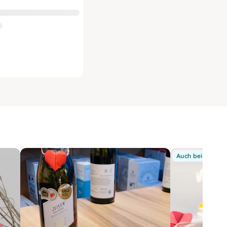
Auch bei Dir