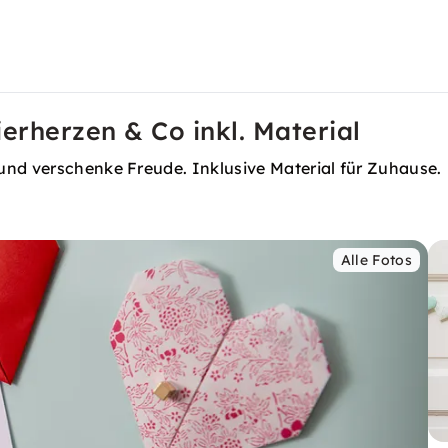
erherzen & Co inkl. Material
und verschenke Freude. Inklusive Material für Zuhause.
Alle Fotos