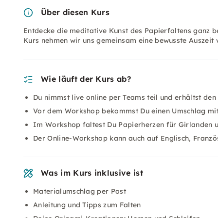
Über diesen Kurs
Entdecke die meditative Kunst des Papierfaltens ganz 
Kurs nehmen wir uns gemeinsam eine bewusste Auszeit v
Wie läuft der Kurs ab?
Du nimmst live online per Teams teil und erhältst den
Vor dem Workshop bekommst Du einen Umschlag mit 
Im Workshop faltest Du Papierherzen für Girlanden u
Der Online-Workshop kann auch auf Englisch, Französi
Was im Kurs inklusive ist
Materialumschlag per Post
Anleitung und Tipps zum Falten