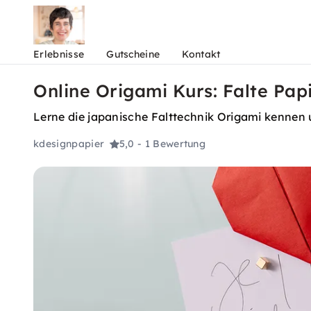
Erlebnisse
Gutscheine
Kontakt
Online Origami Kurs: Falte Papi
Lerne die japanische Falttechnik Origami kennen 
kdesignpapier
5,0
- 1 Bewertung