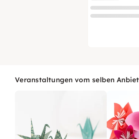
Veranstaltungen vom selben Anbiet